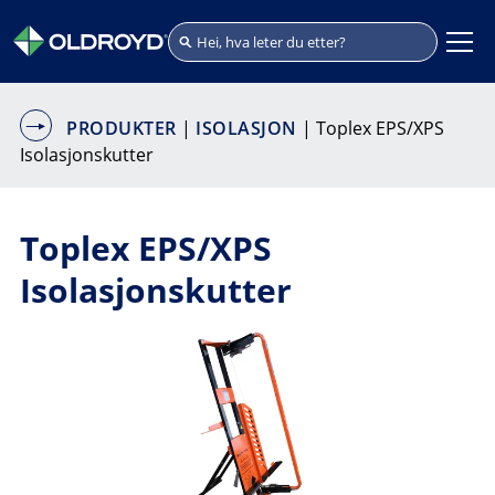
PRODUKTER
|
ISOLASJON
| Toplex EPS/XPS
Isolasjonskutter
Toplex EPS/XPS
Isolasjonskutter