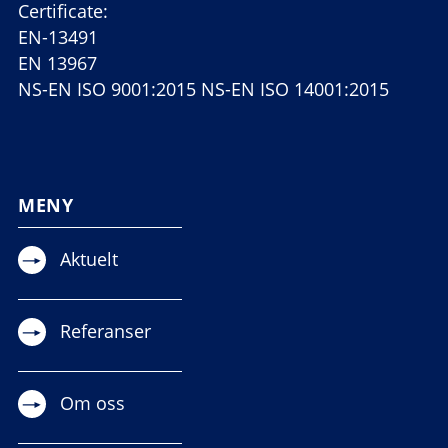
Certificate:
EN-13491
EN 13967
NS-EN ISO 9001:2015 NS-EN ISO 14001:2015
MENY
Aktuelt
Referanser
Om oss