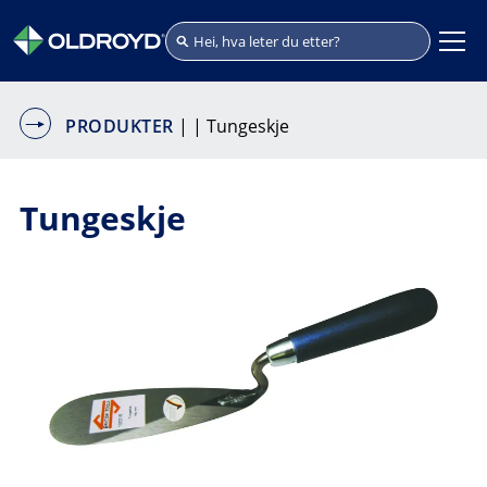
PRODUKTER
|
| Tungeskje
Tungeskje