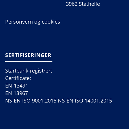
3962 Stathelle
Personvern og cookies
SERTIFISERINGER
Startbank-registrert
Certificate:
EN-13491
EN 13967
NS-EN ISO 9001:2015 NS-EN ISO 14001:2015