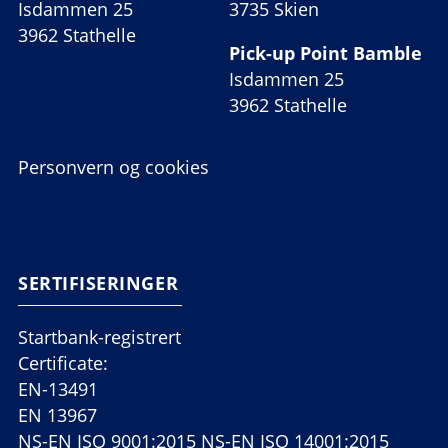
Isdammen 25
3735 Skien
3962 Stathelle
Pick-up Point Bamble
Isdammen 25
3962 Stathelle
Personvern og cookies
SERTIFISERINGER
Startbank-registrert
Certificate:
EN-13491
EN 13967
NS-EN ISO 9001:2015 NS-EN ISO 14001:2015