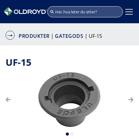
PRODUKTER
|
GATEGODS
| UF-15
UF-15