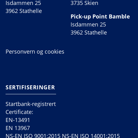
Isdammen 25
3735 Skien
3962 Stathelle
Pick-up Point Bamble
Isdammen 25
3962 Stathelle
Personvern og cookies
SERTIFISERINGER
Startbank-registrert
Certificate:
EN-13491
EN 13967
NS-EN ISO 9001:2015 NS-EN ISO 14001:2015