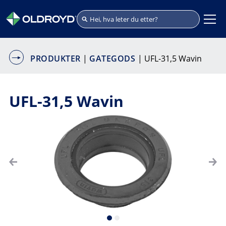
PRODUKTER
|
GATEGODS
| UFL-31,5 Wavin
UFL-31,5 Wavin