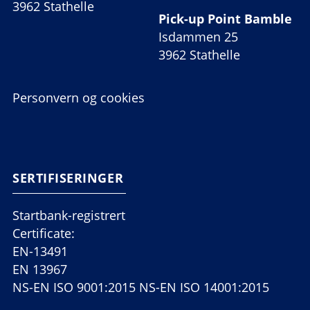
3962 Stathelle
Pick-up Point Bamble
Isdammen 25
3962 Stathelle
Personvern og cookies
SERTIFISERINGER
Startbank-registrert
Certificate:
EN-13491
EN 13967
NS-EN ISO 9001:2015 NS-EN ISO 14001:2015