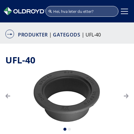
PRODUKTER
|
GATEGODS
| UFL-40
UFL-40