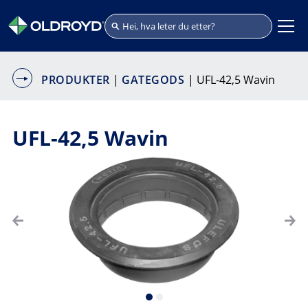
PRODUKTER
|
GATEGODS
| UFL-42,5 Wavin
UFL-42,5 Wavin