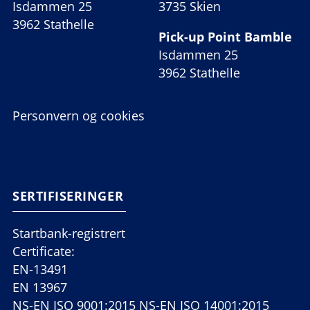
Isdammen 25
3735 Skien
3962 Stathelle
Pick-up Point Bamble
Isdammen 25
3962 Stathelle
Personvern og cookies
SERTIFISERINGER
Startbank-registrert
Certificate:
EN-13491
EN 13967
NS-EN ISO 9001:2015 NS-EN ISO 14001:2015