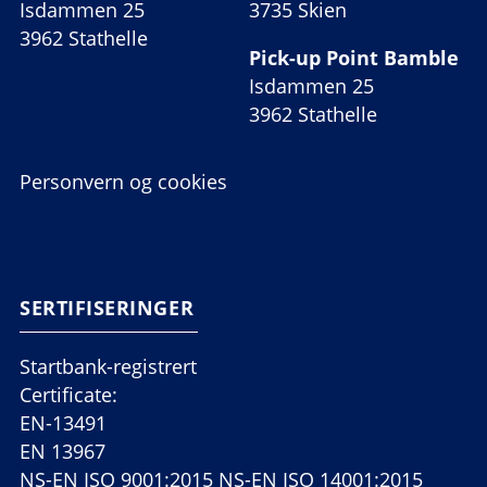
Isdammen 25
3735 Skien
3962 Stathelle
Pick-up Point Bamble
Isdammen 25
3962 Stathelle
Personvern og cookies
SERTIFISERINGER
Startbank-registrert
Certificate:
EN-13491
EN 13967
NS-EN ISO 9001:2015 NS-EN ISO 14001:2015