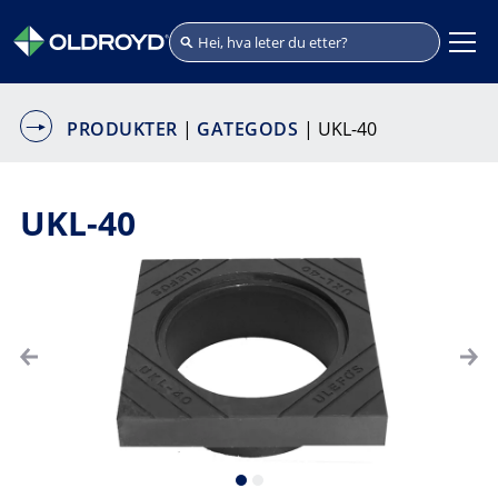
PRODUKTER
|
GATEGODS
| UKL-40
UKL-40