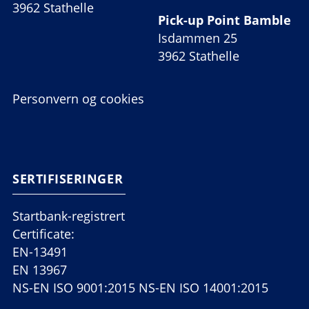
3962 Stathelle
Pick-up Point Bamble
Isdammen 25
3962 Stathelle
Personvern og cookies
SERTIFISERINGER
Startbank-registrert
Certificate:
EN-13491
EN 13967
NS-EN ISO 9001:2015 NS-EN ISO 14001:2015