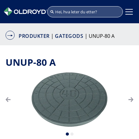
PRODUKTER
|
GATEGODS
| UNUP-80 A
UNUP-80 A