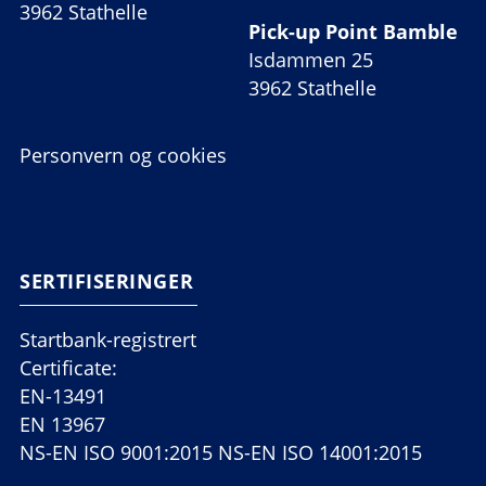
3962 Stathelle
Pick-up Point Bamble
Isdammen 25
3962 Stathelle
Personvern og cookies
SERTIFISERINGER
Startbank-registrert
Certificate:
EN-13491
EN 13967
NS-EN ISO 9001:2015 NS-EN ISO 14001:2015