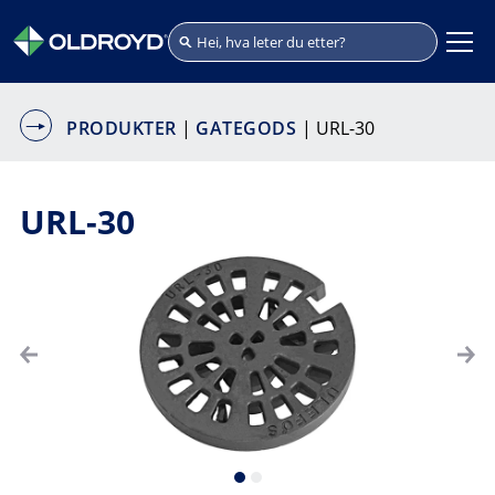
PRODUKTER
|
GATEGODS
| URL-30
URL-30