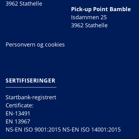
3962 Stathelle
Pick-up Point Bamble
Isdammen 25
3962 Stathelle
Personvern og cookies
SERTIFISERINGER
Startbank-registrert
Certificate:
EN-13491
EN 13967
NS-EN ISO 9001:2015 NS-EN ISO 14001:2015