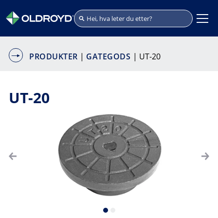
PRODUKTER
|
GATEGODS
| UT-20
UT-20