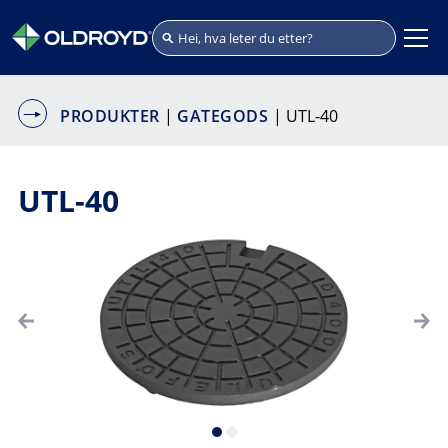
PRODUKTER
|
GATEGODS
| UTL-40
UTL-40