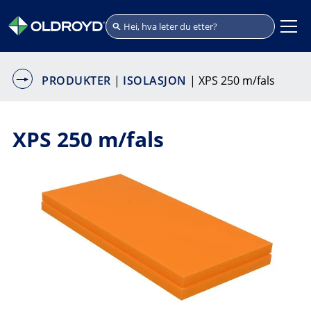
PRODUKTER
|
ISOLASJON
| XPS 250 m/fals
XPS 250 m/fals