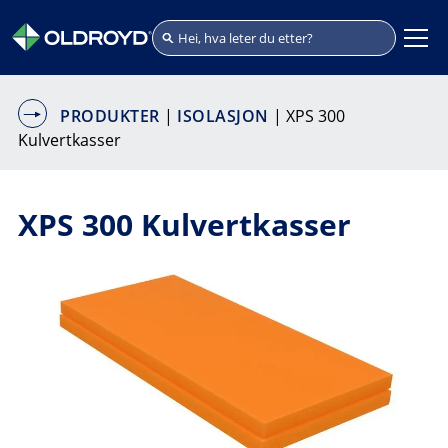
PRODUKTER
|
ISOLASJON
| XPS 300
Kulvertkasser
XPS 300 Kulvertkasser