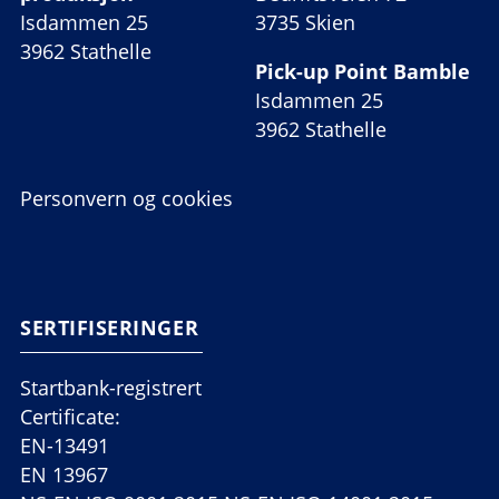
Isdammen 25
3735 Skien
3962 Stathelle
Pick-up Point Bamble
Isdammen 25
3962 Stathelle
Personvern og cookies
SERTIFISERINGER
Startbank-registrert
Certificate:
EN-13491
EN 13967