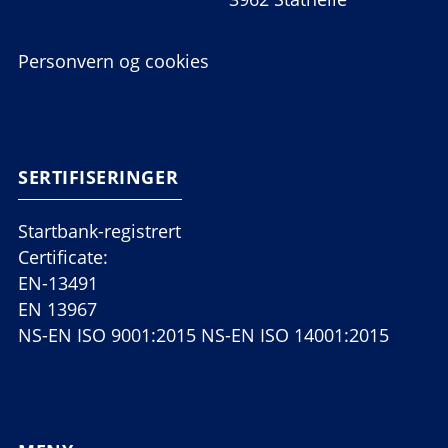
Personvern og cookies
SERTIFISERINGER
Startbank-registrert
Certificate:
EN-13491
EN 13967
NS-EN ISO 9001:2015 NS-EN ISO 14001:2015