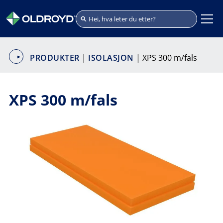
PRODUKTER
|
ISOLASJON
| XPS 300 m/fals
XPS 300 m/fals