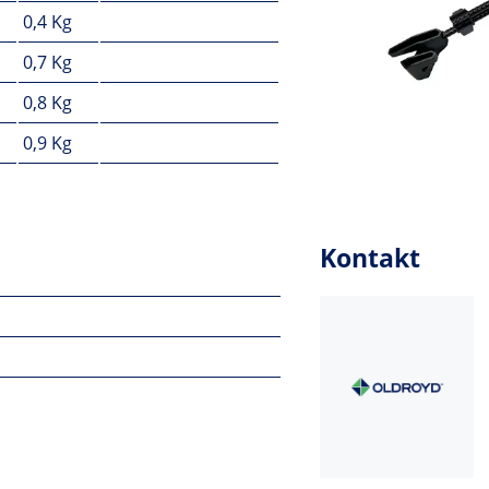
0,4 Kg
0,7 Kg
0,8 Kg
0,9 Kg
Kontakt