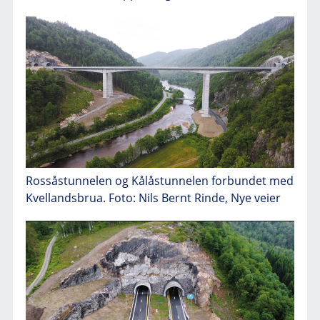
Rossåstunnelen og Kålåstunnelen forbundet med
Kvellandsbrua. Foto: Nils Bernt Rinde, Nye veier