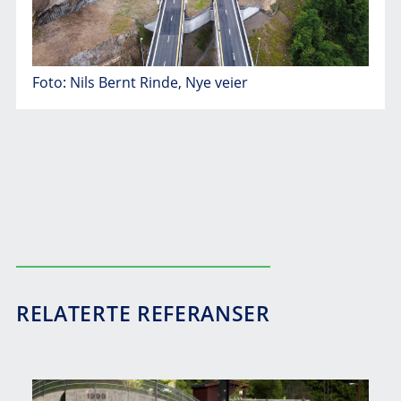
Foto: Nils Bernt Rinde, Nye veier
RELATERTE REFERANSER