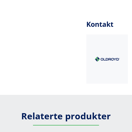
Kontakt
Relaterte produkter